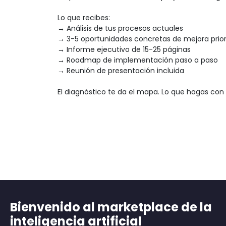
Lo que recibes:

→ Análisis de tus procesos actuales

→ 3-5 oportunidades concretas de mejora prior
→ Informe ejecutivo de 15-25 páginas

→ Roadmap de implementación paso a paso

→ Reunión de presentación incluida

El diagnóstico te da el mapa. Lo que hagas con 
Bienvenido al marketplace de la
inteligencia artificial