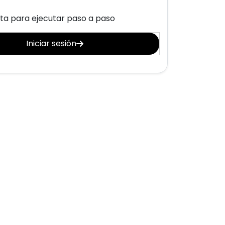
uta para ejecutar paso a paso
Iniciar sesión