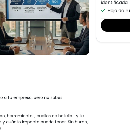
identificada
Hoja de r
ro a tu empresa, pero no sabes 
 herramientas, cuellos de botella... y te 
 y cuánto impacto puede tener. Sin humo, 
.
