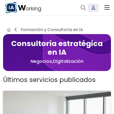
Formación y Consultoría en IA
Consultoría estratégica
en IA
Negocios,Digitalización
Últimos servicios publicados