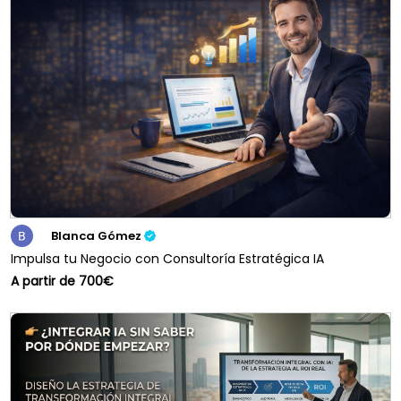
Blanca Gómez
Impulsa tu Negocio con Consultoría Estratégica IA
A partir de 700€