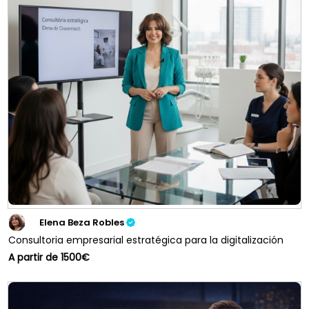
Elena Beza Robles
Consultoria empresarial estratégica para la digitalización
A partir de 1500€