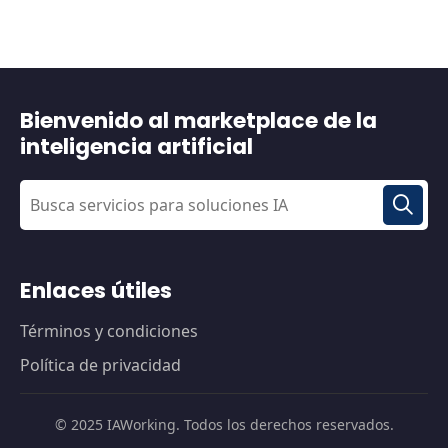
Bienvenido al marketplace de la
inteligencia artificial
Enlaces útiles
Términos y condiciones
Política de privacidad
© 2025 IAWorking. Todos los derechos reservados.