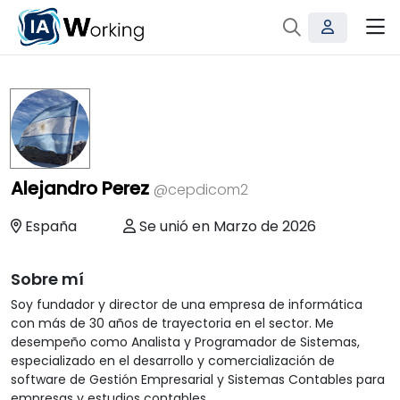
Alejandro Perez
@cepdicom2
España
Se unió en Marzo de 2026
Sobre mí
Soy fundador y director de una empresa de informática 
con más de 30 años de trayectoria en el sector. Me 
desempeño como Analista y Programador de Sistemas, 
especializado en el desarrollo y comercialización de 
software de Gestión Empresarial y Sistemas Contables para 
empresas y estudios contables.
