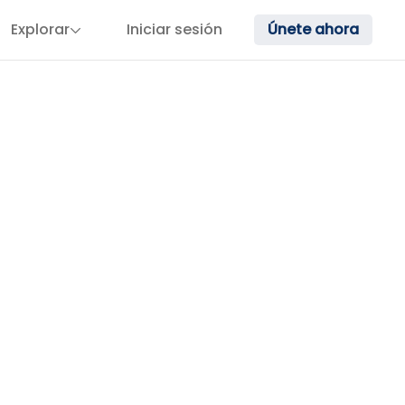
Explorar
Iniciar sesión
Únete ahora