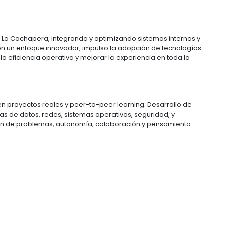
n La Cachapera, integrando y optimizando sistemas internos y 
Con un enfoque innovador, impulso la adopción de tecnologías 
 eficiencia operativa y mejorar la experiencia en toda la 
proyectos reales y peer-to-peer learning. Desarrollo de 
s de datos, redes, sistemas operativos, seguridad, y 
ón de problemas, autonomía, colaboración y pensamiento 