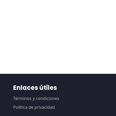
Enlaces útiles
Términos y condiciones
Política de privacidad