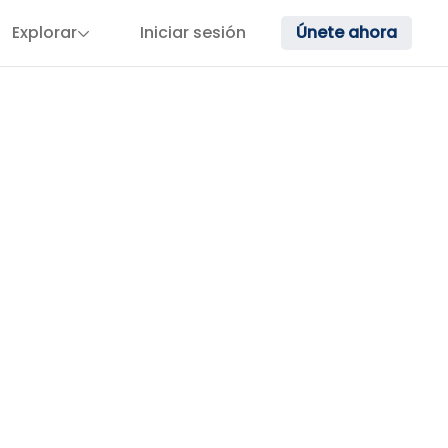
Explorar
Iniciar sesión
Únete ahora