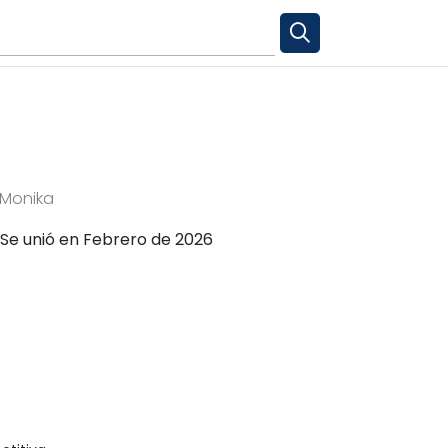
Monika
Se unió en Febrero de 2026