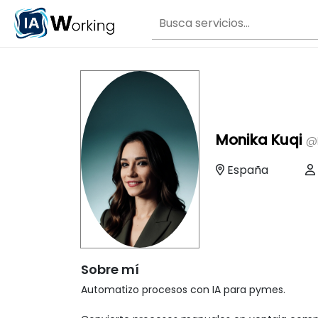
Monika Kuqi
@
España
Sobre mí
Automatizo procesos con IA para pymes.
