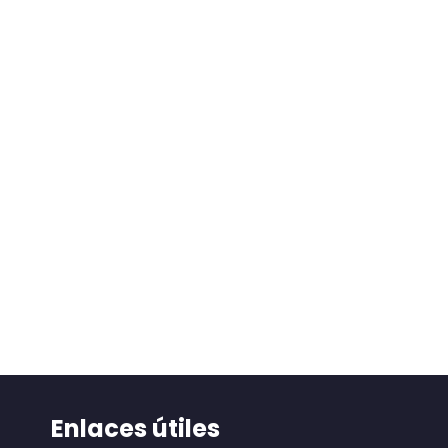
Enlaces útiles