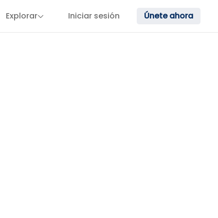
Explorar
Iniciar sesión
Únete ahora