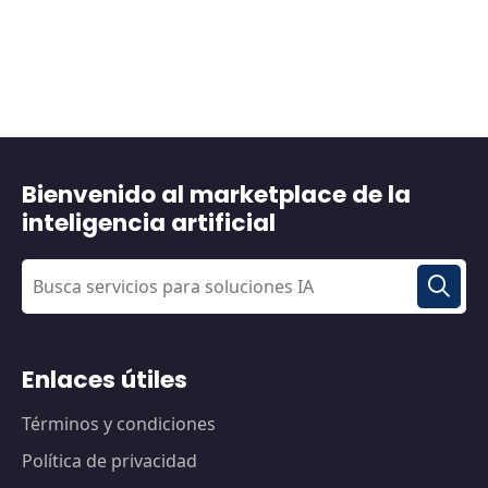
Bienvenido al marketplace de la
inteligencia artificial
Enlaces útiles
Términos y condiciones
Política de privacidad