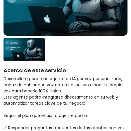
Acerca de este servicio
Desarrollaré para ti un agente de IA por voz personalizado, 
capaz de hablar con voz natural o incluso clonar tu propia 
voz para hacerlo 100% único.

Este agente podrá integrarse directamente en tu web y 
automatizar tareas clave de tu negocio.

Según el plan que elijas, tu agente podrá:

✅ Responder preguntas frecuentes de tus clientes con voz 