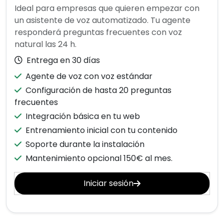
Ideal para empresas que quieren empezar con
un asistente de voz automatizado. Tu agente
responderá preguntas frecuentes con voz
natural las 24 h.
Entrega en 30 días
Agente de voz con voz estándar
Configuración de hasta 20 preguntas
frecuentes
Integración básica en tu web
Entrenamiento inicial con tu contenido
Soporte durante la instalación
Mantenimiento opcional 150€ al mes.
Iniciar sesión