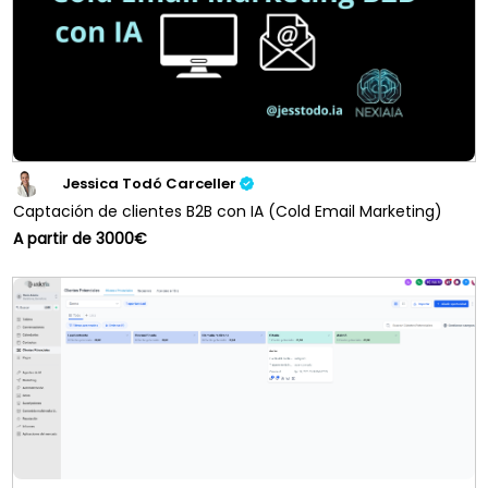
Jessica Todó Carceller
Captación de clientes B2B con IA (Cold Email Marketing)
A partir de 3000€