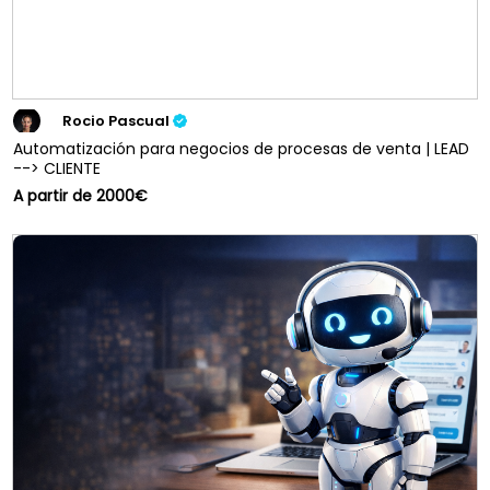
Rocio Pascual
Automatización para negocios de procesas de venta | LEAD
--> CLIENTE
A partir de 2000€