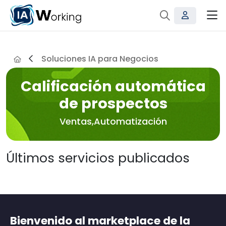
Soluciones IA para Negocios
Calificación automática
de prospectos
Ventas,Automatización
Últimos servicios publicados
Bienvenido al marketplace de la