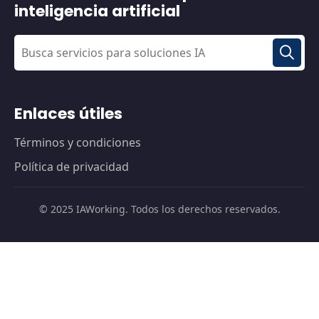
inteligencia artificial
Enlaces útiles
Términos y condiciones
Política de privacidad
© 2025 IAWorking. Todos los derechos reservados.